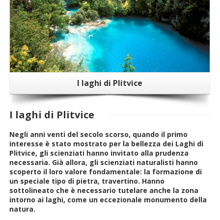
I laghi di Plitvice
I laghi di Plitvice
Negli anni venti del secolo scorso, quando il primo
interesse è stato mostrato per la bellezza dei Laghi di
Plitvice, gli scienziati hanno invitato alla prudenza
necessaria. Già allora, gli scienziati naturalisti hanno
scoperto il loro valore fondamentale: la formazione di
un speciale tipo di pietra, travertino. Hanno
sottolineato che è necessario tutelare anche la zona
intorno ai laghi, come un eccezionale monumento della
natura.