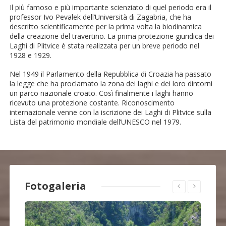
Il più famoso e più importante scienziato di quel periodo era il
professor Ivo Pevalek dell’Università di Zagabria, che ha
descritto scientificamente per la prima volta la biodinamica
della creazione del travertino. La prima protezione giuridica dei
Laghi di Plitvice è stata realizzata per un breve periodo nel
1928 e 1929.
Nel 1949 il Parlamento della Repubblica di Croazia ha passato
la legge che ha proclamato la zona dei laghi e dei loro dintorni
un parco nazionale croato. Così finalmente i laghi hanno
ricevuto una protezione costante. Riconoscimento
internazionale venne con la iscrizione dei Laghi di Plitvice sulla
Lista del patrimonio mondiale dell’UNESCO nel 1979.
Fotogaleria